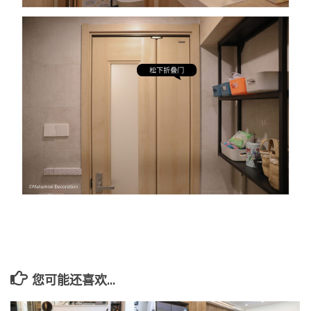
您可能还喜欢...