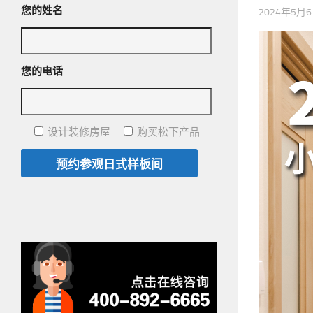
您的姓名
2024年5月
您的电话
设计装修房屋
购买松下产品