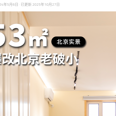
024年5月6日
· 已更新
2025年10月27日