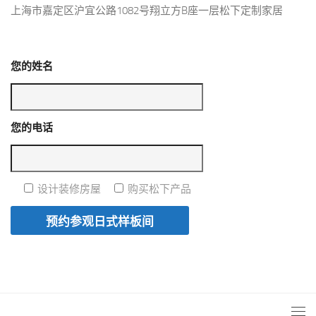
上海市嘉定区沪宜公路1082号翔立方B座一层松下定制家居
您的姓名
您的电话
设计装修房屋
购买松下产品