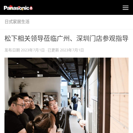
跳至内容
日式家居生活
松下相关领导莅临广州、深圳门店参观指导
发布日期
2023年7月1日
· 已更新
2023年7月1日