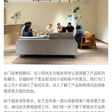
在门店参观期间，任少阳先生与相关领导认真观察了产品陈列
和展示，仔细聆听了营业担当的介绍和客户的意见。他们与门
店工作人员进行了亲切交流，深入了解了产品销售情况及顾客
需求等方面的信息。
松下相关领导表示，松下百年来一直以来都将客户需求置于首
位，通过此次参观指导工作，他们进一步了解了顾客对于品质