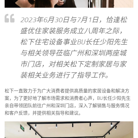
2023年6月30日与7月1日，恰逢松
盛优住家装服务成立八周年之际，
松下住宅设备事业BU长任少阳先生
与相关领导莅临广州和深圳两座城
市门店，对相关松下定制家居与家
装相关业务进行了指导工作。
松下一直致力于为广大消费者提供高质量的家居设备和解决方
案，为了更好地了解市场需求和消费者心声，BU长任少阳先生
亲自带领团队前往广州和深圳门店，深入了解销售与服务情况
和客户反馈，并提供相关指导和建议。