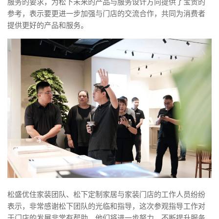
服务的要求，为松下未来的产品与服务设计方向提供了宝贵的
参考，表示要更进一步加强与门店的交流合作，共同为消费者
提供更好的产品和服务。
松盛优住家装团队、松下定制家居与家装门店的工作人员纷纷
表示，非常感谢松下团队的光临和指导，这次参观指导工作对
于门店的发展非常有帮助，他们将进一步努力，不断提升服务