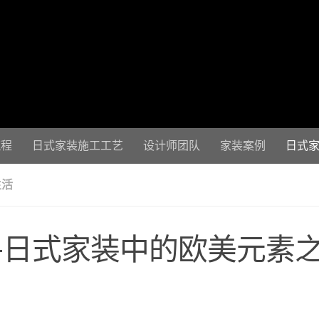
流程
日式家装施工工艺
设计师团队
家装案例
日式
生活
寻日式家装中的欧美元素