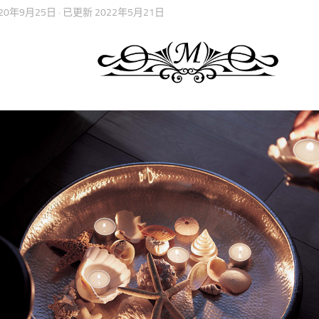
020年9月25日
· 已更新
2022年5月21日