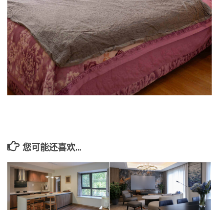
您可能还喜欢...